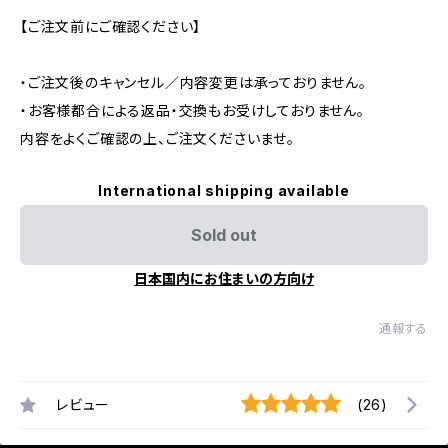
【ご注文前にご確認ください】
・ご注文後のキャンセル／内容変更は承っておりません。
・お客様都合による返品・交換もお受けしておりません。
内容をよくご確認の上、ご注文くださいませ。
International shipping available
Sold out
日本国内にお住まいの方向け
通報する
レビュー
(26)