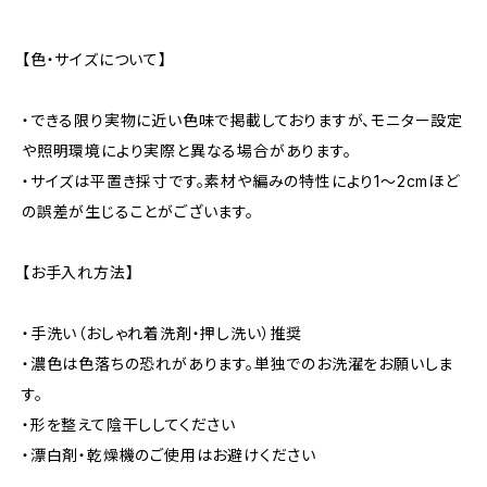
【色・サイズについて】
・できる限り実物に近い色味で掲載しておりますが、モニター設定
や照明環境により実際と異なる場合があります。
・サイズは平置き採寸です。素材や編みの特性により1〜2cmほど
の誤差が生じることがございます。
【お手入れ方法】
・手洗い（おしゃれ着洗剤・押し洗い）推奨
・濃色は色落ちの恐れがあります。単独でのお洗濯をお願いしま
す。
・形を整えて陰干ししてください
・漂白剤・乾燥機のご使用はお避けください