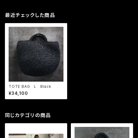
最近チェックした商品
TOTE BAG L Black
¥34,100
同じカテゴリの商品