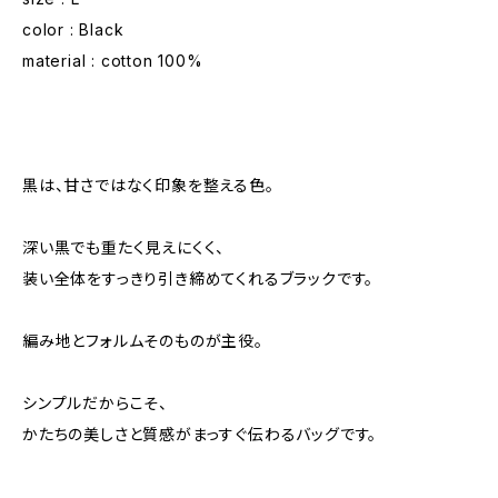
color : Black
material : cotton 100%
黒は、甘さではなく印象を整える色。
深い黒でも重たく見えにくく、
装い全体をすっきり引き締めてくれるブラックです。
編み地とフォルムそのものが主役。
シンプルだからこそ、
かたちの美しさと質感がまっすぐ伝わるバッグです。