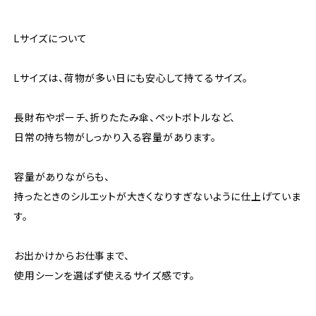
Lサイズについて
Lサイズは、荷物が多い日にも安心して持てるサイズ。
長財布やポーチ、折りたたみ傘、ペットボトルなど、
日常の持ち物がしっかり入る容量があります。
容量がありながらも、
持ったときのシルエットが大きくなりすぎないように仕上げていま
す。
お出かけからお仕事まで、
使用シーンを選ばず使えるサイズ感です。