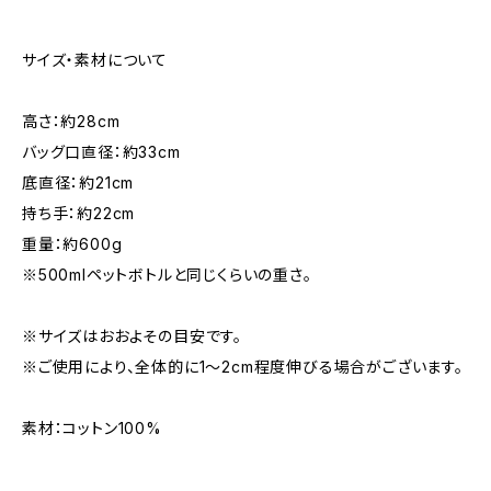
サイズ・素材について
高さ：約28cm
バッグ口直径：約33cm
底直径：約21cm
持ち手：約22cm
重量：約600g
※500mlペットボトルと同じくらいの重さ。
※サイズはおおよその目安です。
※ご使用により、全体的に1〜2cm程度伸びる場合がございます。
素材：コットン100%