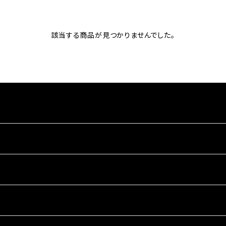
該当する商品が見つかりませんでした。