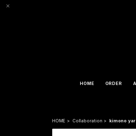
HOME
ORDER
HOME
Collaboration
kimono ya