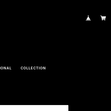
IONAL
COLLECTION