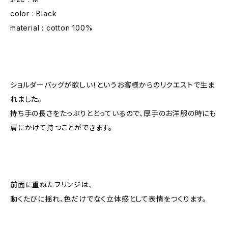
color : Black
material : cotton 100%
ショルダーバッグが欲しい！というお客様からのリクエストで生ま
れました。
持ち手の長さをたっぷりととっているので、厚手のお洋服の時にも
肩にかけて持つことができます。
前面に重ねたフリンジは、
動くたびに揺れ、色だけでなく立体感として表情をつくります。