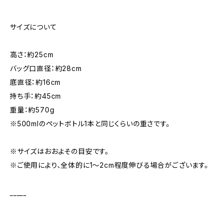
サイズについて
高さ：約25cm
バッグ口直径：約28cm
底直径：約16cm
持ち手：約45cm
重量：約570g
※500mlのペットボトル1本と同じくらいの重さです。
※サイズはおおよその目安です。
※ご使用により、全体的に1〜2cm程度伸びる場合がございます。
_____