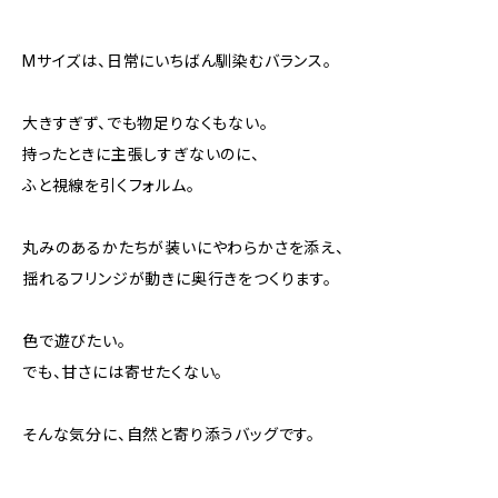
Mサイズは、日常にいちばん馴染むバランス。
大きすぎず、でも物足りなくもない。
持ったときに主張しすぎないのに、
ふと視線を引くフォルム。
丸みのあるかたちが装いにやわらかさを添え、
揺れるフリンジが動きに奥行きをつくります。
色で遊びたい。
でも、甘さには寄せたくない。
そんな気分に、自然と寄り添うバッグです。