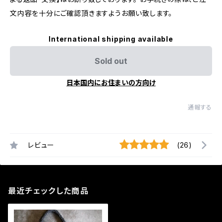
文内容を十分にご確認頂きますようお願い致します。
International shipping available
Sold out
日本国内にお住まいの方向け
通報する
レビュー
(26)
最近チェックした商品