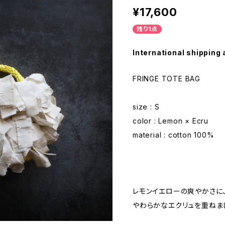
¥17,600
残り1点
International shipping 
FRINGE TOTE BAG
size : S
color : Lemon × Ecru
material : cotton 100%
レモンイエローの爽やかさに
やわらかなエクリュを重ねま