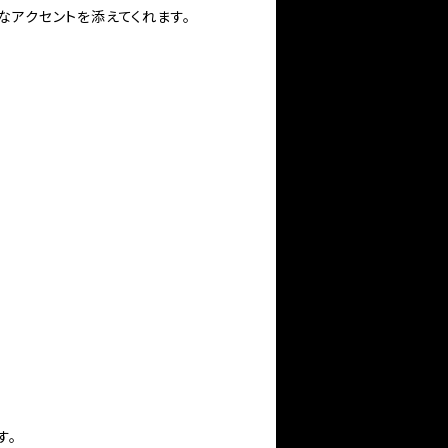
なアクセントを添えてくれます。
す。