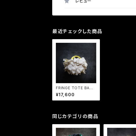
レビュー
最近チェックした商品
FRINGE TOTE BAG
S Lemon × Ecru
¥17,600
同じカテゴリの商品