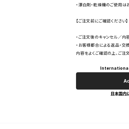
・漂白剤・乾燥機のご使用は
【ご注文前にご確認ください】
・ご注文後のキャンセル／内
・お客様都合による返品・交
内容をよくご確認の上、ご注文
Internationa
Ad
日本国内