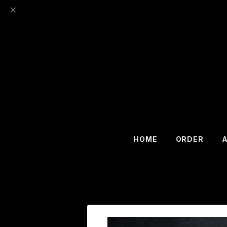
HOME
ORDER