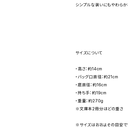
シンプルな装いにもやわらか
サイズについて
・高さ：約14cm
・バッグ口直径：約21cm
・底直径：約16cm
・持ち手：約19cm
・重量：約270g
※文庫本2冊分ほどの重さ
※サイズはおおよその目安で