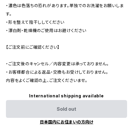
・濃色は色落ちの恐れがあります。単独でのお洗濯をお願いしま
す。
・形を整えて陰干ししてください
・漂白剤・乾燥機のご使用はお避けください
【ご注文前にご確認ください】
・ご注文後のキャンセル／内容変更は承っておりません。
・お客様都合による返品・交換もお受けしておりません。
内容をよくご確認の上、ご注文くださいませ。
International shipping available
Sold out
日本国内にお住まいの方向け