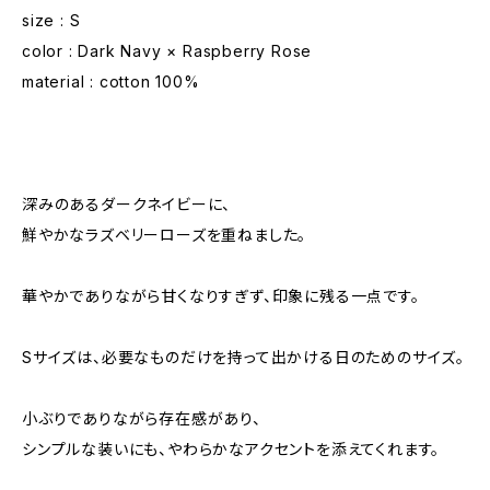
size : S
color : Dark Navy × Raspberry Rose
material : cotton 100%
深みのあるダークネイビーに、
鮮やかなラズベリーローズを重ねました。
華やかでありながら甘くなりすぎず、印象に残る一点です。
Sサイズは、必要なものだけを持って出かける日のためのサイズ。
小ぶりでありながら存在感があり、
シンプルな装いにも、やわらかなアクセントを添えてくれます。