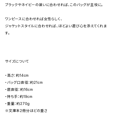
ブラックやネイビーの装いに合わせれば、このバッグが主役に。
ワンピースに合わせれば女性らしく、
ジャケットスタイルに合わせれば、ほどよい遊び心を添えてくれま
す。
サイズについて
・高さ：約14cm
・バッグ口直径：約21cm
・底直径：約16cm
・持ち手：約19cm
・重量：約270g
※文庫本2冊分ほどの重さ