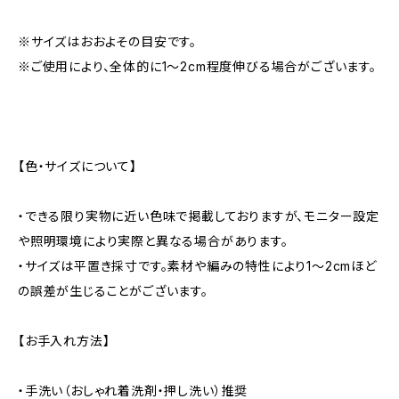
※サイズはおおよその目安です。
※ご使用により、全体的に1〜2cm程度伸びる場合がございます。
【色・サイズについて】
・できる限り実物に近い色味で掲載しておりますが、モニター設定
や照明環境により実際と異なる場合があります。
・サイズは平置き採寸です。素材や編みの特性により1〜2cmほど
の誤差が生じることがございます。
【お手入れ方法】
・手洗い（おしゃれ着洗剤・押し洗い）推奨