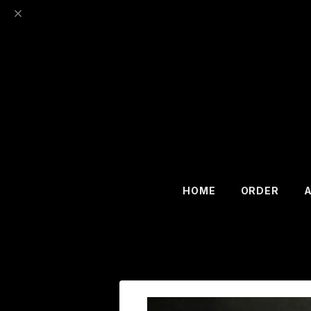
HOME
ORDER