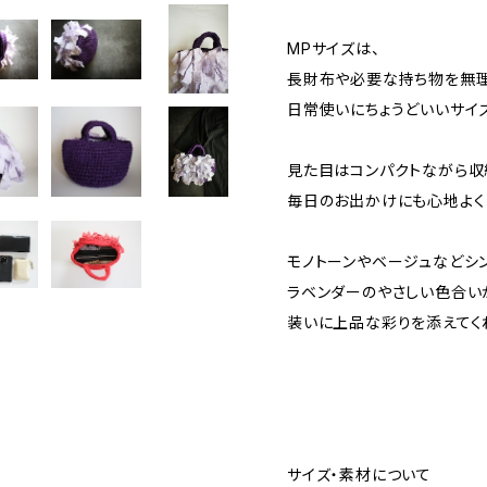
MPサイズは、
長財布や必要な持ち物を無理
日常使いにちょうどいいサイ
見た目はコンパクトながら収
毎日のお出かけにも心地よく
モノトーンやベージュなどシ
ラベンダーのやさしい色合い
装いに上品な彩りを添えてく
サイズ・素材について