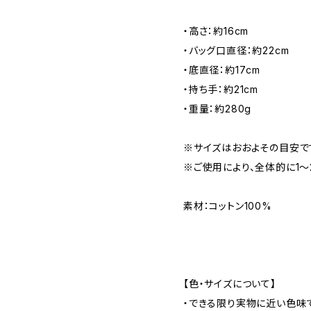
・高さ：約16cm
・バッグ口直径：約22cm
・底直径：約17cm
・持ち手：約21cm
・重量：約280g
※サイズはおおよその目安で
※ご使用により、全体的に1〜
素材：コットン100%
【色・サイズについて】
・できる限り実物に近い色味