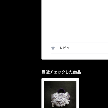
レビュー
最近チェックした商品