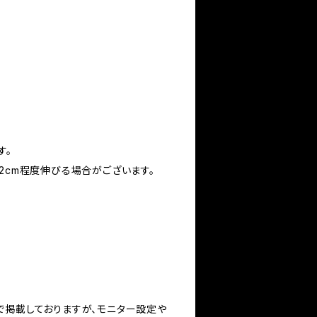
す。
2cm程度伸びる場合がございます。
で掲載しておりますが、モニター設定や